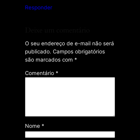
Responder
Deixe um comentário
O seu endereço de e-mail não será
publicado.
Campos obrigatórios
são marcados com
*
Comentário
*
Nome
*